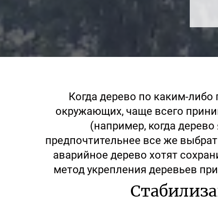
Когда дерево по каким-либо 
окружающих, чаще всего приним
(например, когда дерево
предпочтительнее все же выбрат
аварийное дерево хотят сохран
метод укрепления деревьев пр
Стабилиза