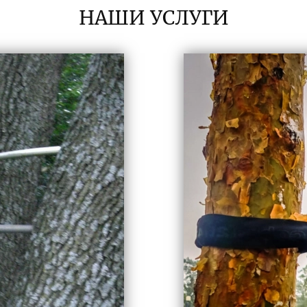
НАШИ УСЛУГИ