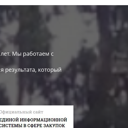
лет. Мы работаем с
я результата, который