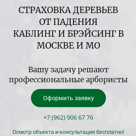
СТРАХОВКА ДЕРЕВЬЕВ
ОТ ПАДЕНИЯ
КАБЛИНГ И БРЭЙСИНГ В
МОСКВЕ И МО
Вашу задачу решают
профессиональные арбористы
Оформить заявку
+7 (962) 906 67 76
Осмотр объекта и консультация бесплатно!