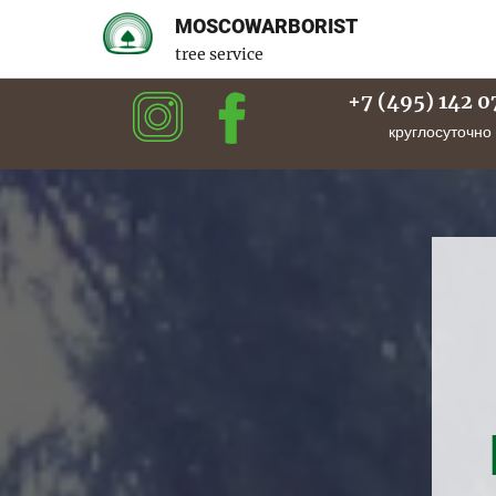
MOSCOWARBORIST
tree service
+7 (495) 142 0
круглосуточно