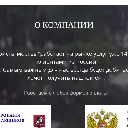
О КОМПАНИИ
сты москвы"работает на рынке услуг уже 14 
клиентами из России
. Самым важным для нас всегда будет добитьс
хочет получить наш клиент.
Работаем с любой формой оплаты!