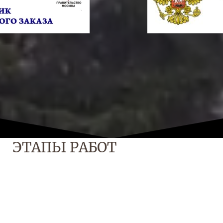
ЭТАПЫ РАБОТ