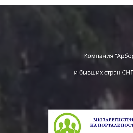
Компания "Арбори
и бывших стран СНГ