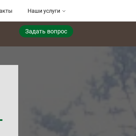
акты
Наши услуги
Задать вопрос
T